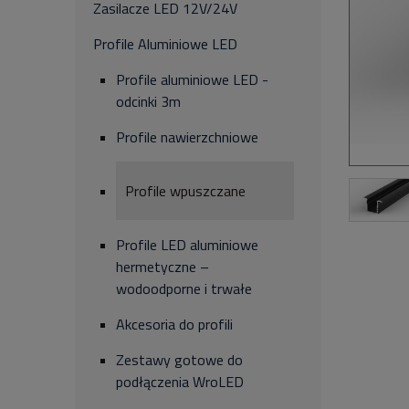
Zasilacze LED 12V/24V
Profile Aluminiowe LED
Profile aluminiowe LED -
odcinki 3m
Profile nawierzchniowe
Profile wpuszczane
Profile LED aluminiowe
hermetyczne –
wodoodporne i trwałe
Akcesoria do profili
Zestawy gotowe do
podłączenia WroLED