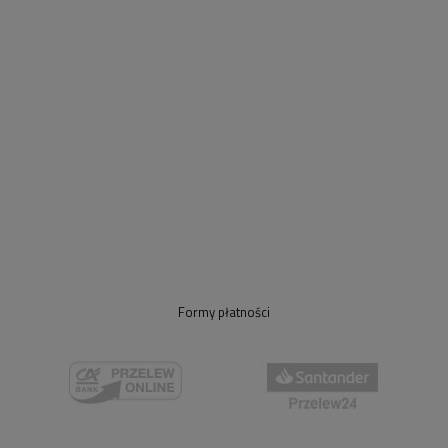
Formy płatności