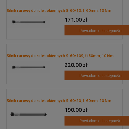
Silnik rurowy do rolet okiennych S-60/10, fi 60mm, 10 Nm
171,00 zł
Powiadom o dostępności
Silnik rurowy do rolet okiennych S-60/10S, fi 60mm, 10 Nm
220,00 zł
Powiadom o dostępności
Silnik rurowy do rolet okiennych S-60/20, fi 60mm, 20 Nm
190,00 zł
Powiadom o dostępności