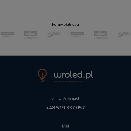
Formy płatności
Zadwoń do nas!
+48 519 337 057
Mail