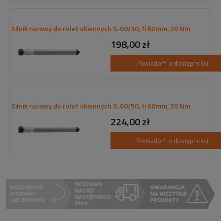
Silnik rurowy do rolet okiennych S-60/30, fi 60mm, 30 Nm
198,00 zł
Powiadom o dostępności
Silnik rurowy do rolet okiennych S-60/50, fi 60mm, 50 Nm
224,00 zł
Powiadom o dostępności