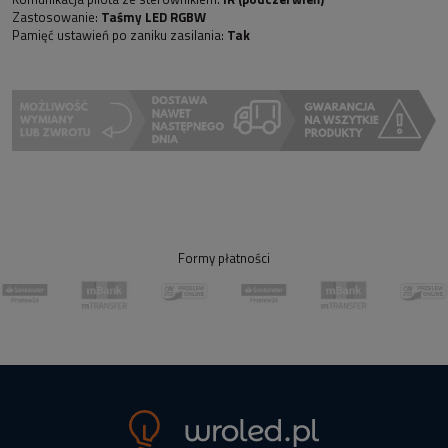
Zastosowanie:
Taśmy LED RGBW
Pamięć ustawień po zaniku zasilania:
Tak
Formy płatności