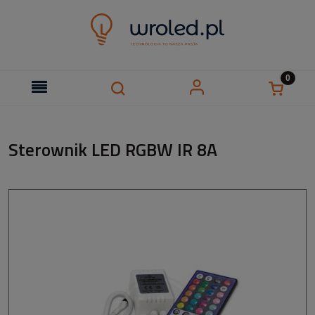
Sterownik LED RGBW IR 8A